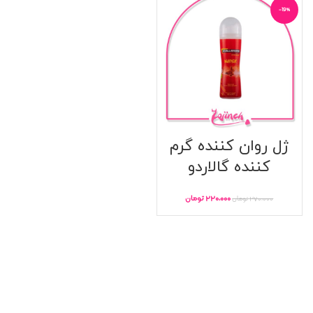
-19%
ژل روان کننده گرم
کننده گالاردو
۲۲۰,۰۰۰
تومان
۲۷۰,۰۰۰
تومان