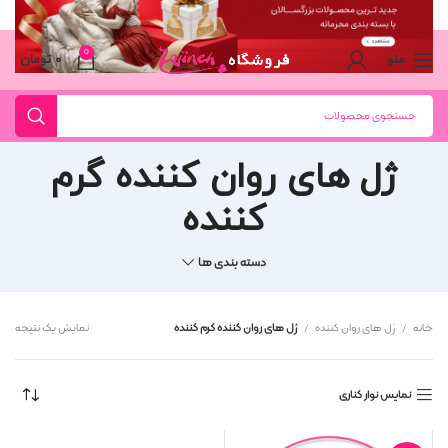
0
منو
۰
تومان
ژل های روان کننده گرم
کننده
دسته بندی ها
خانه
ژل های روان کننده
ژل های روان کننده گرم کننده
نمایش یک نتیجه
نمایش نوار کناری