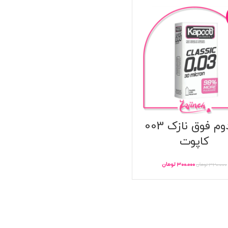
کاندوم فوق نازک 003
کاپوت
۳۰۰,۰۰۰
تومان
۳۲۰,۰۰۰
تومان