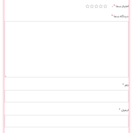
*
امتیاز شما
*
دیدگاه شما
*
نام
*
ایمیل