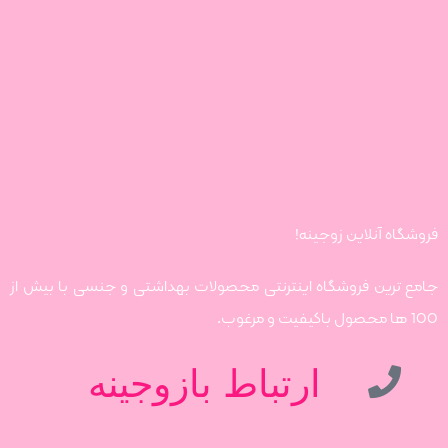
فروشگاه آنلاین زوجینه!
جامع ترین فروشگاه اینترنتی محصولات بهداشتی و جنسی با بیش از
100 ها محصول باکیفیت و مرغوب.
ارتباط بازوجینه