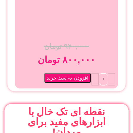
۹۲۰,۰۰۰
تومان
۸۰۰,۰۰۰
تومان
افزودن به سبد خرید
نقطه ای تک خال با
ابزارهای مفید برای
مردان!