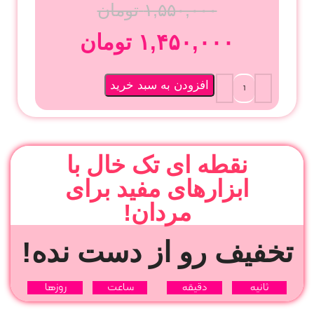
۱,۵۵۰,۰۰۰
تومان
۱,۴۵۰,۰۰۰
تومان
افزودن به سبد خرید
نقطه ای تک خال با
ابزارهای مفید برای
مردان!
تخفیف رو از دست نده!
ثانیه
دقیقه
ساعت‌
روزها