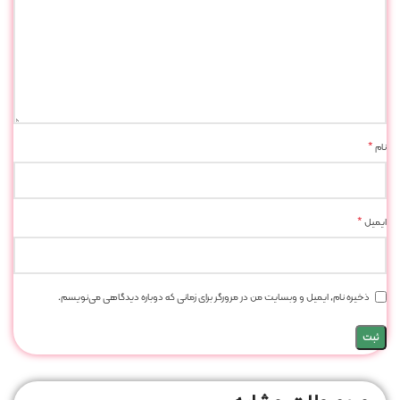
*
نام
*
ایمیل
ذخیره نام، ایمیل و وبسایت من در مرورگر برای زمانی که دوباره دیدگاهی می‌نویسم.