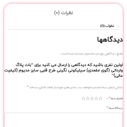
نظرات (0)
نظرات (0)
دیدگاهها
هیچ دیدگاهی برای این محصول نوشته نشده است.
اولین نفری باشید که دیدگاهی را ارسال می کنید برای “بات پلاگ
وارداتی (گوی مقعدی) سیلیکونی نگینی طرح قلبی سایز مدیوم (کیفیت
عالی)”
*
نشانی ایمیل شما منتشر نخواهد شد.
بخش‌های موردنیاز علامت‌گذاری شده‌اند
*
امتیاز شما
*
دیدگاه شما