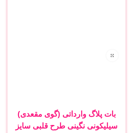
برای بزرگنمایی کلیک کنید
بات پلاگ وارداتی (گوی مقعدی)
سیلیکونی نگینی طرح قلبی سایز