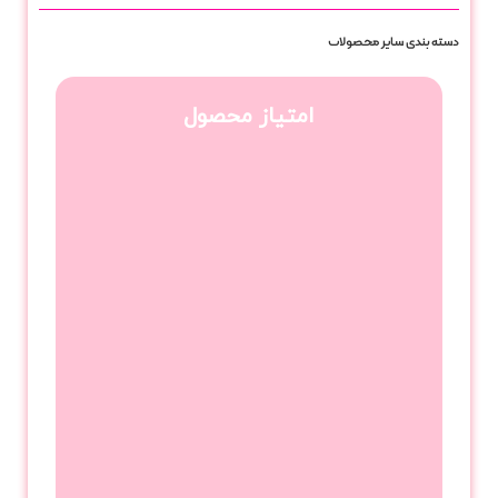
دسته بندی
سایر محصولات
امتیاز محصول